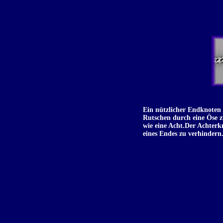
Ein nützlicher Endknoten 
Rutschen durch eine Öse z
wie eine Acht.Der Achterk
eines Endes zu verhindern